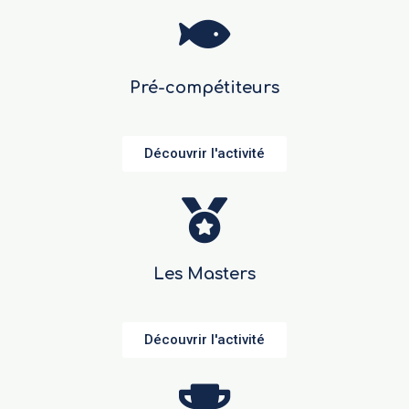
Pré-compétiteurs
Découvrir l'activité
Les Masters
Découvrir l'activité