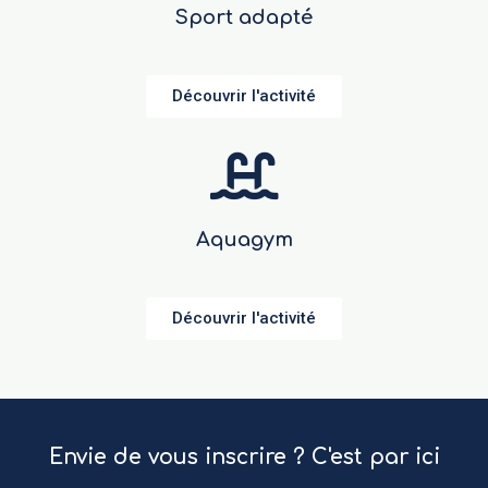
Sport adapté
Découvrir l'activité
Aquagym
Découvrir l'activité
Envie de vous inscrire ? C'est par ici