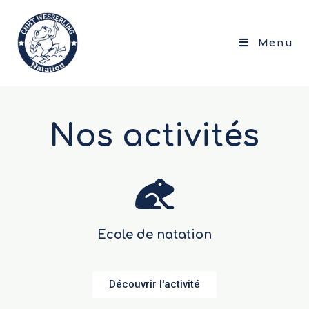
Menu
Nos activités
Ecole de natation
Découvrir l'activité