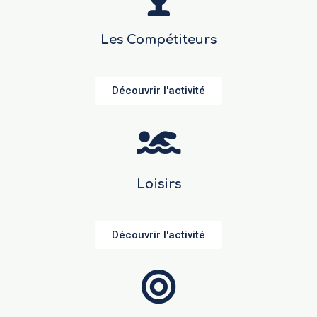
Les Compétiteurs
Découvrir l'activité
Loisirs
Découvrir l'activité